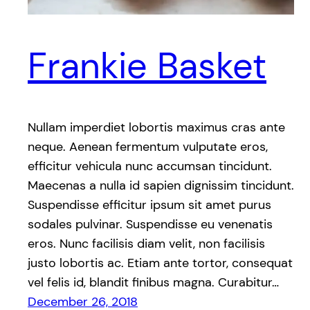
Frankie Basket
Nullam imperdiet lobortis maximus cras ante
neque. Aenean fermentum vulputate eros,
efficitur vehicula nunc accumsan tincidunt.
Maecenas a nulla id sapien dignissim tincidunt.
Suspendisse efficitur ipsum sit amet purus
sodales pulvinar. Suspendisse eu venenatis
eros. Nunc facilisis diam velit, non facilisis
justo lobortis ac. Etiam ante tortor, consequat
vel felis id, blandit finibus magna. Curabitur…
December 26, 2018