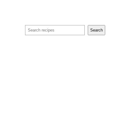
Search
Search